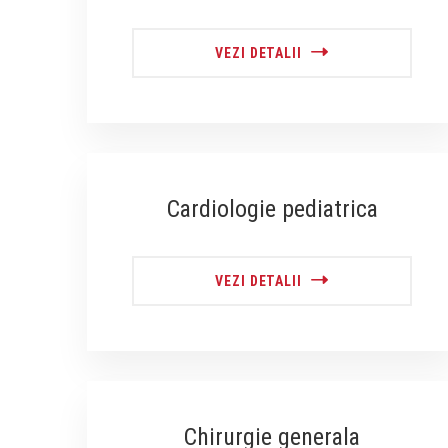
VEZI DETALII
Cardiologie pediatrica
VEZI DETALII
Chirurgie generala