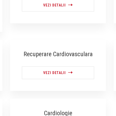
VEZI DETALII
Recuperare Cardiovasculara
VEZI DETALII
Cardiologie