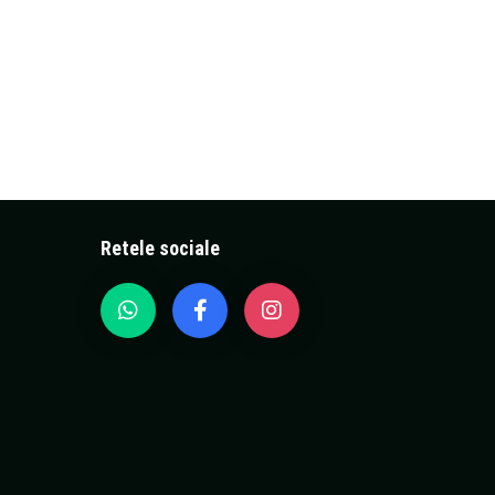
Retele sociale