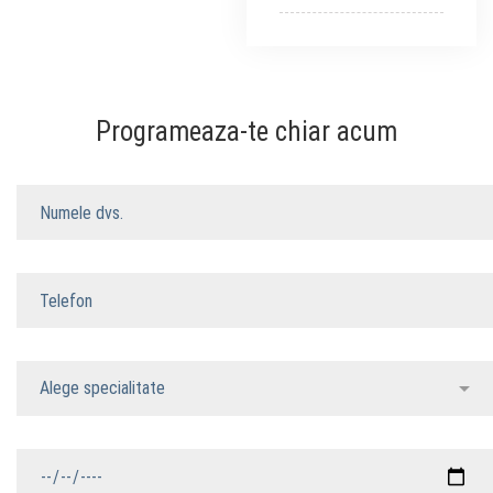
Programeaza-te chiar acum