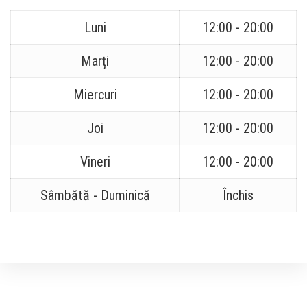
Luni
12:00 - 20:00
Marți
12:00 - 20:00
Miercuri
12:00 - 20:00
Joi
12:00 - 20:00
Vineri
12:00 - 20:00
Sâmbătă - Duminică
Închis