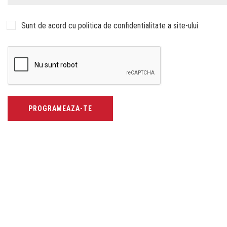
Sunt de acord cu politica de confidentialitate a site-ului