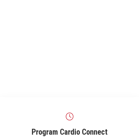
Program Cardio Connect