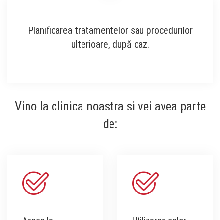
Planificarea tratamentelor sau procedurilor
ulterioare, după caz.
Vino la clinica noastra si vei avea parte
de: