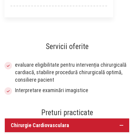
Servicii oferite
evaluare eligibilitate pentru intervenția chirurgicală
cardiacă, stabilire procedură chirurgicală optimă,
consiliere pacient
Interpretare examinări imagistice
Preturi practicate
Chirurgie Cardiovasculara