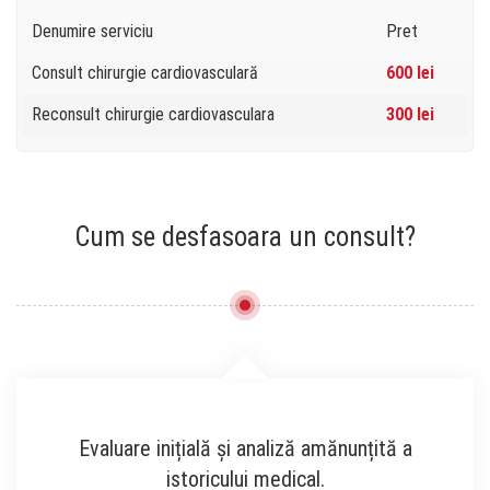
Denumire serviciu
Pret
Consult chirurgie cardiovasculară
600 lei
Reconsult chirurgie cardiovasculara
300 lei
Cum se desfasoara un consult?
Evaluare inițială și analiză amănunțită a
istoricului medical.