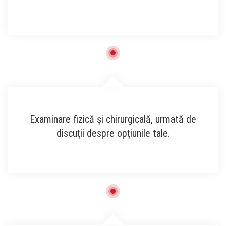
Examinare fizică și chirurgicală, urmată de
discuții despre opțiunile tale.